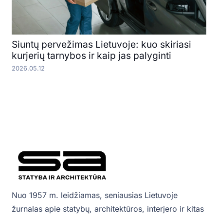
Siuntų pervežimas Lietuvoje: kuo skiriasi
kurjerių tarnybos ir kaip jas palyginti
2026.05.12
Nuo 1957 m. leidžiamas, seniausias Lietuvoje
žurnalas apie statybų, architektūros, interjero ir kitas