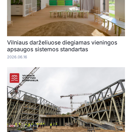
Vilniaus darželiuose diegiamas vieningos
apsaugos sistemos standartas
2026.06.16