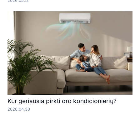
2026.05.12
Kur geriausia pirkti oro kondicionierių?
2026.04.30