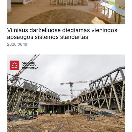
Vilniaus darželiuose diegiamas vieningos
apsaugos sistemos standartas
2026.06.16