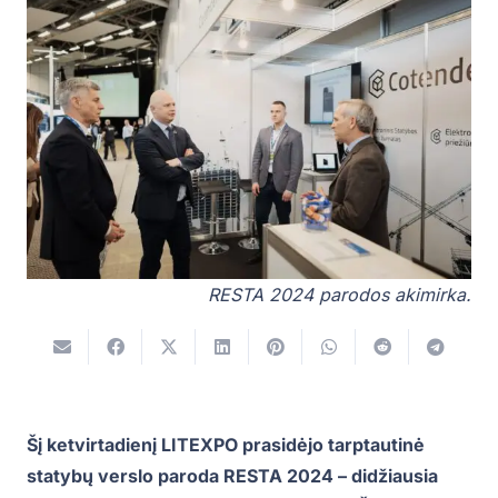
RESTA 2024 parodos akimirka.
Šį ketvirtadienį LITEXPO prasidėjo tarptautinė
statybų verslo paroda RESTA 2024 – didžiausia