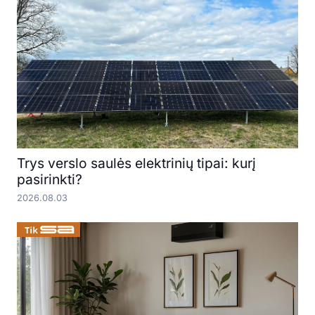
Trys verslo saulės elektrinių tipai: kurį
pasirinkti?
2026.08.03