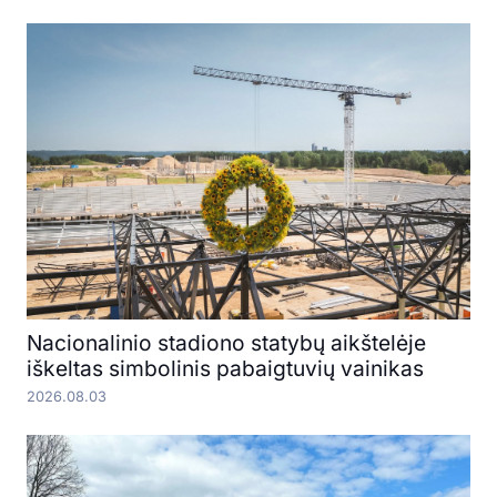
Nacionalinio stadiono statybų aikštelėje
iškeltas simbolinis pabaigtuvių vainikas
2026.08.03