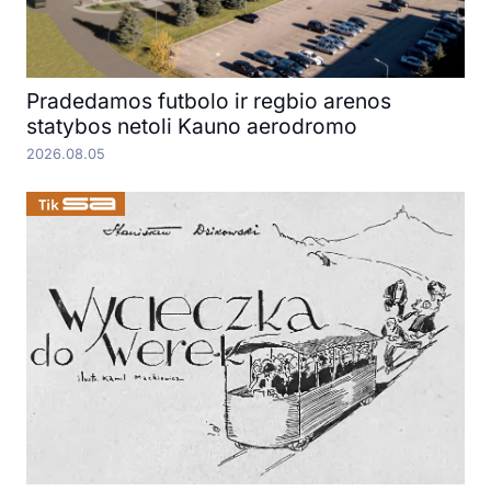
Pradedamos futbolo ir regbio arenos
statybos netoli Kauno aerodromo
2026.08.05