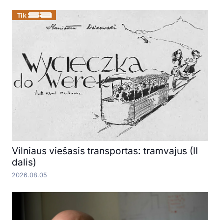
Vilniaus viešasis transportas: tramvajus (II
dalis)
2026.08.05