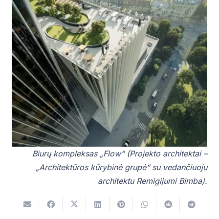
Biurų kompleksas „Flow“ (Projekto architektai –
„Architektūros kūrybinė grupė“ su vedančiuoju
architektu Remigijumi Bimba).