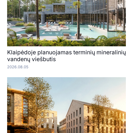
Klaipėdoje planuojamas terminių mineralinių
vandenų viešbutis
2026.08.05