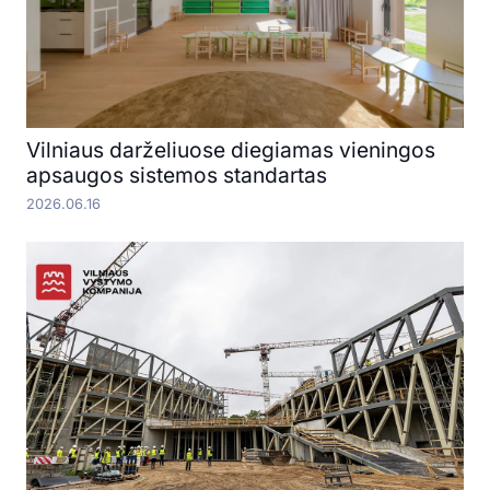
Vilniaus darželiuose diegiamas vieningos
apsaugos sistemos standartas
2026.06.16