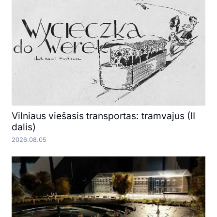
Vilniaus viešasis transportas: tramvajus (II
dalis)
2026.08.05