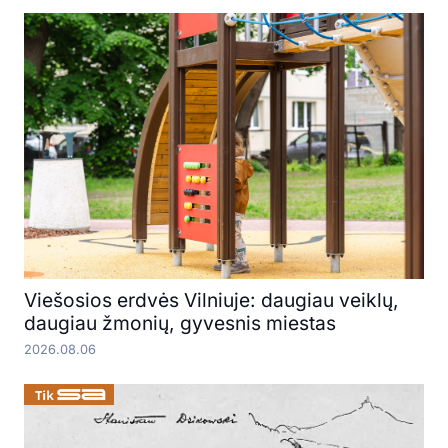
Viešosios erdvės Vilniuje: daugiau veiklų,
daugiau žmonių, gyvesnis miestas
2026.08.06