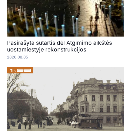
Pasirašyta sutartis dėl Atgimimo aikštės
uostamiestyje rekonstrukcijos
2026.08.05