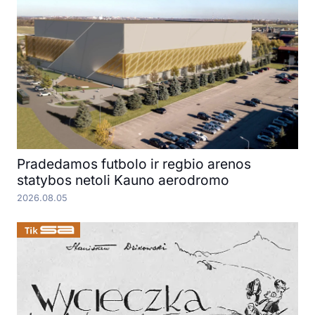
Pradedamos futbolo ir regbio arenos
statybos netoli Kauno aerodromo
2026.08.05