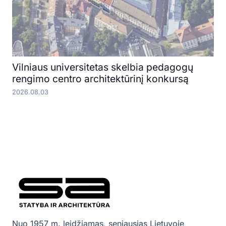
Vilniaus universitetas skelbia pedagogų
rengimo centro architektūrinį konkursą
2026.08.03
Nuo 1957 m. leidžiamas, seniausias Lietuvoje