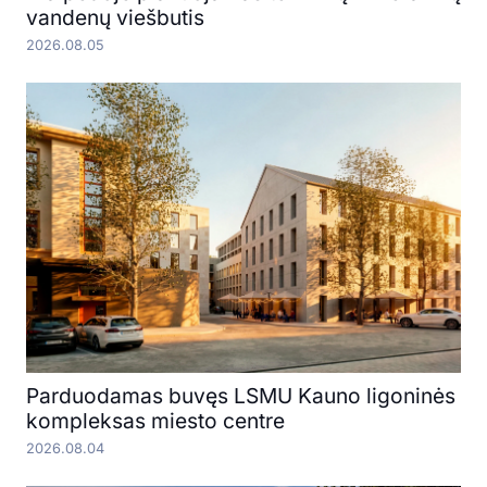
vandenų viešbutis
2026.08.05
Parduodamas buvęs LSMU Kauno ligoninės
kompleksas miesto centre
2026.08.04