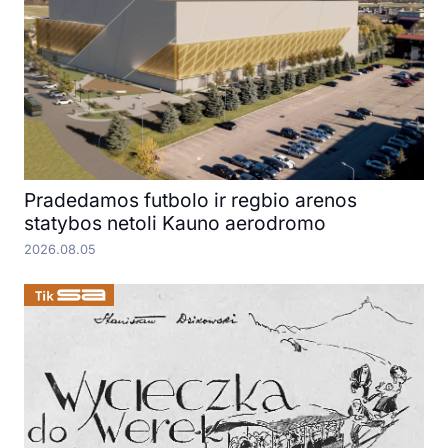
Pradedamos futbolo ir regbio arenos
statybos netoli Kauno aerodromo
2026.08.05