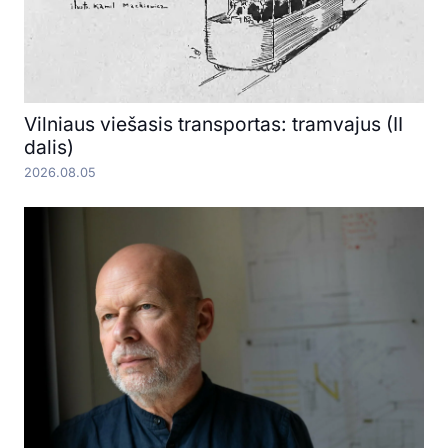
Vilniaus viešasis transportas: tramvajus (II
dalis)
2026.08.05