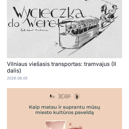
Vilniaus viešasis transportas: tramvajus (II
dalis)
2026.08.05