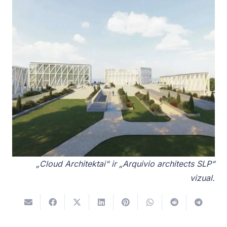
„Cloud Architektai“ ir „Arquivio architects SLP“
vizual.