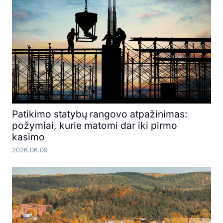
Patikimo statybų rangovo atpažinimas:
požymiai, kurie matomi dar iki pirmo
kasimo
2026.06.09