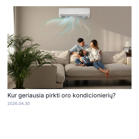
Kur geriausia pirkti oro kondicionierių?
2026.04.30