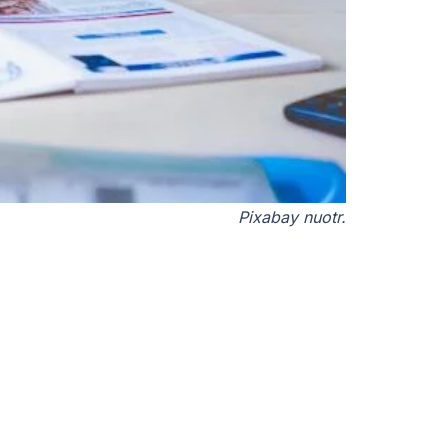
Pixabay nuotr.