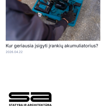
Kur geriausia įsigyti įrankių akumuliatorius?
2026.04.22