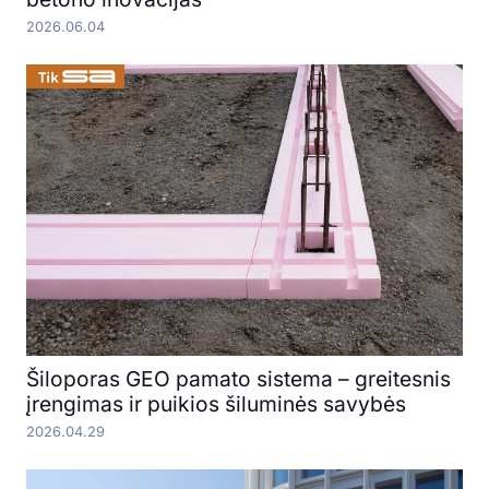
2026.06.04
Šiloporas GEO pamato sistema – greitesnis
įrengimas ir puikios šiluminės savybės
2026.04.29