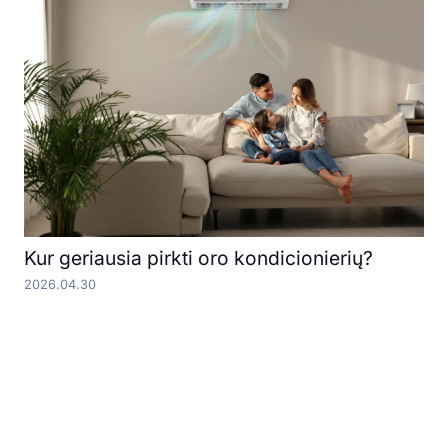
Kur geriausia pirkti oro kondicionierių?
2026.04.30