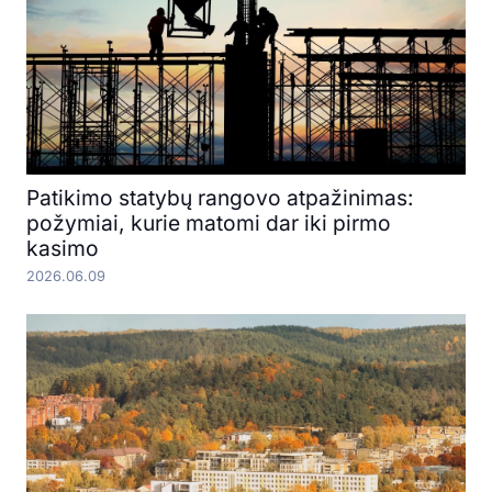
Patikimo statybų rangovo atpažinimas:
požymiai, kurie matomi dar iki pirmo
kasimo
2026.06.09