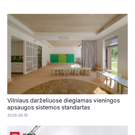
Vilniaus darželiuose diegiamas vieningos
apsaugos sistemos standartas
2026.06.16