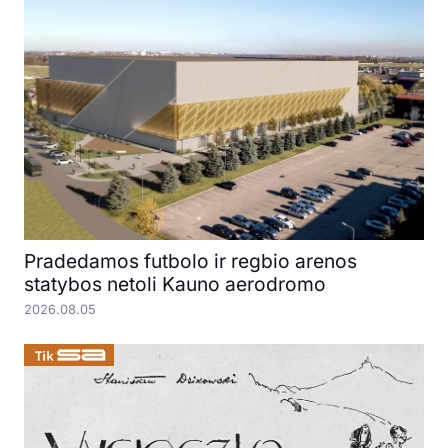
Pradedamos futbolo ir regbio arenos
statybos netoli Kauno aerodromo
2026.08.05