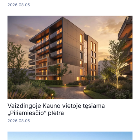
2026.08.05
Vaizdingoje Kauno vietoje tęsiama
„Piliamiesčio“ plėtra
2026.08.05