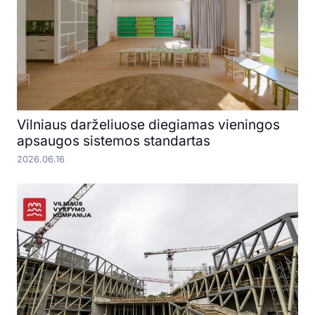
Vilniaus darželiuose diegiamas vieningos
apsaugos sistemos standartas
2026.06.16