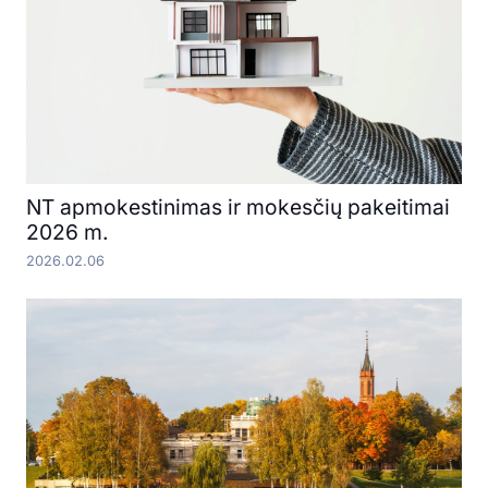
NT apmokestinimas ir mokesčių pakeitimai
2026 m.
2026.02.06