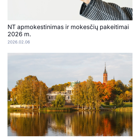
NT apmokestinimas ir mokesčių pakeitimai
2026 m.
2026.02.06