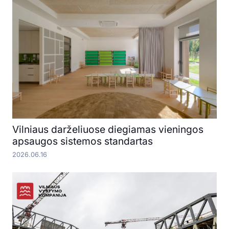
Vilniaus darželiuose diegiamas vieningos
apsaugos sistemos standartas
2026.06.16