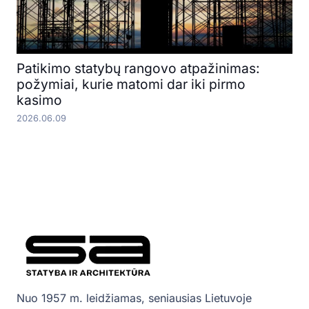
Patikimo statybų rangovo atpažinimas:
požymiai, kurie matomi dar iki pirmo
kasimo
2026.06.09
Nuo 1957 m. leidžiamas, seniausias Lietuvoje