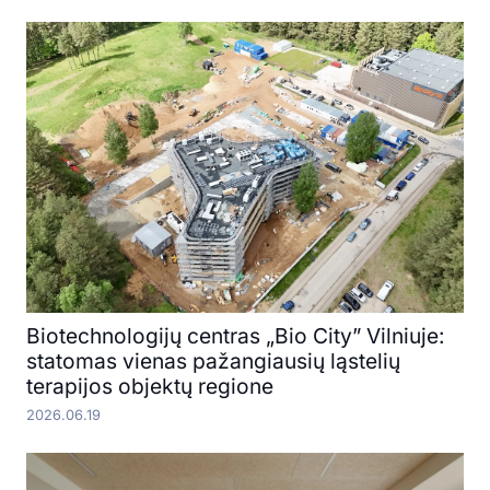
Biotechnologijų centras „Bio City” Vilniuje:
statomas vienas pažangiausių ląstelių
terapijos objektų regione
2026.06.19