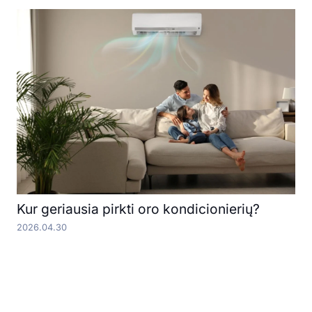
Kur geriausia pirkti oro kondicionierių?
2026.04.30