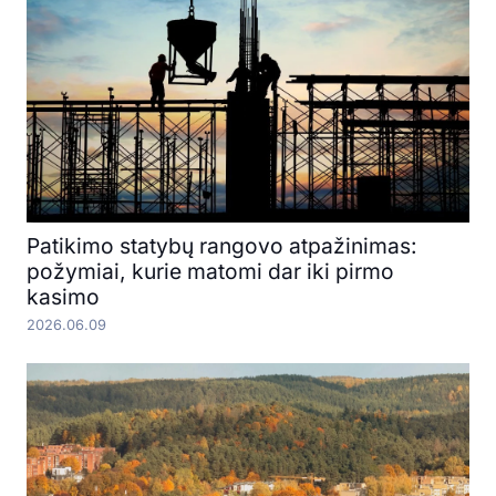
Patikimo statybų rangovo atpažinimas:
požymiai, kurie matomi dar iki pirmo
kasimo
2026.06.09