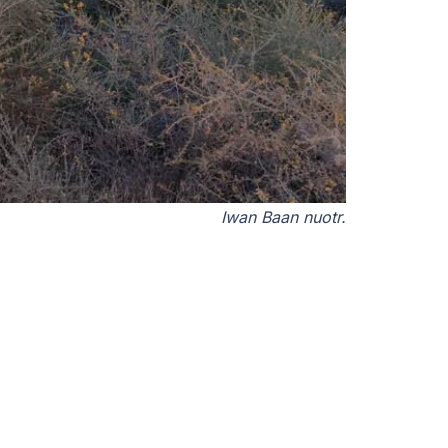
Iwan Baan nuotr.