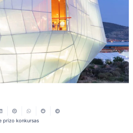
e prizo konkursas