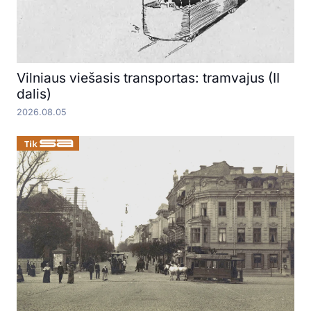
Vilniaus viešasis transportas: tramvajus (II
dalis)
2026.08.05