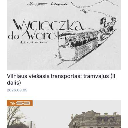
Vilniaus viešasis transportas: tramvajus (II
dalis)
2026.08.05