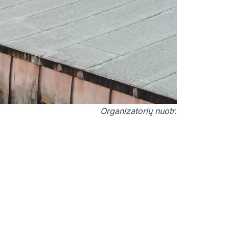
Organizatorių nuotr.