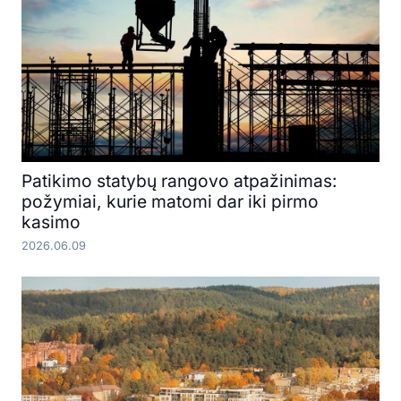
Patikimo statybų rangovo atpažinimas:
požymiai, kurie matomi dar iki pirmo
kasimo
2026.06.09