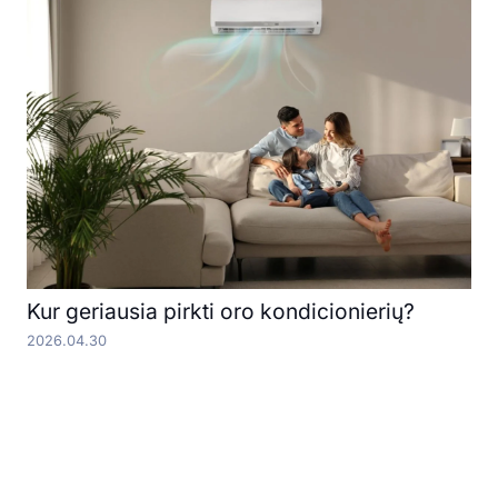
Kur geriausia pirkti oro kondicionierių?
2026.04.30