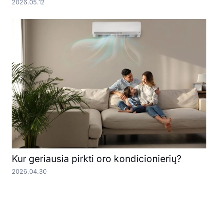
2026.05.12
Kur geriausia pirkti oro kondicionierių?
2026.04.30