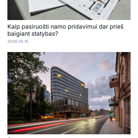
Kaip pasiruošti namo pridavimui dar prieš
baigiant statybas?
2026.05.15