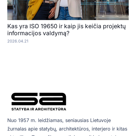
Kas yra ISO 19650 ir kaip jis keičia projektų
informacijos valdymą?
2026.04.21
Nuo 1957 m. leidžiamas, seniausias Lietuvoje
žurnalas apie statybų, architektūros, interjero ir kitas