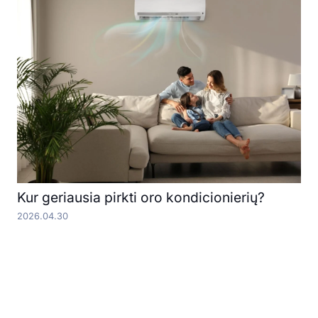
Kur geriausia pirkti oro kondicionierių?
2026.04.30