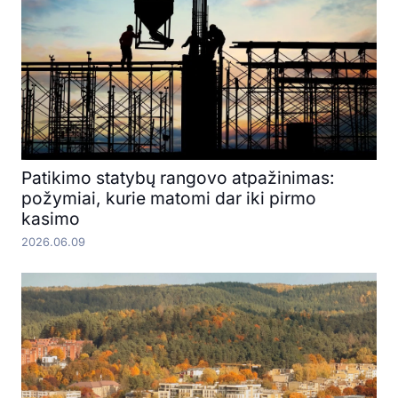
Patikimo statybų rangovo atpažinimas:
požymiai, kurie matomi dar iki pirmo
kasimo
2026.06.09