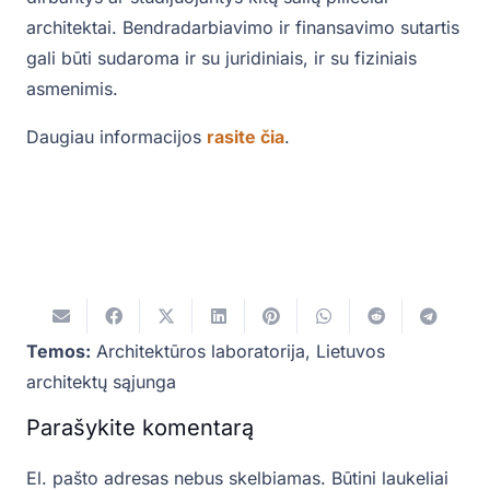
architektai. Bendradarbiavimo ir finansavimo sutartis
gali būti sudaroma ir su juridiniais, ir su fiziniais
asmenimis.
Daugiau informacijos
rasite čia
.
Temos:
Architektūros laboratorija
,
Lietuvos
architektų sąjunga
Parašykite komentarą
El. pašto adresas nebus skelbiamas.
Būtini laukeliai