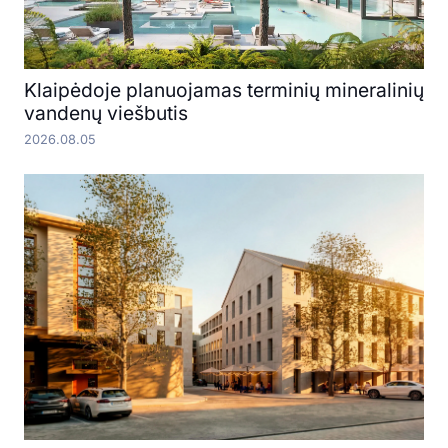
Klaipėdoje planuojamas terminių mineralinių
vandenų viešbutis
2026.08.05