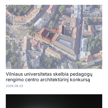
Vilniaus universitetas skelbia pedagogų
rengimo centro architektūrinį konkursą
2026.08.03