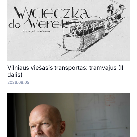
Vilniaus viešasis transportas: tramvajus (II
dalis)
2026.08.05