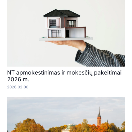
NT apmokestinimas ir mokesčių pakeitimai
2026 m.
2026.02.06