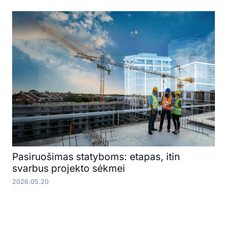
Pasiruošimas statyboms: etapas, itin
svarbus projekto sėkmei
2026.05.20