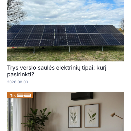
Trys verslo saulės elektrinių tipai: kurį
pasirinkti?
2026.08.03