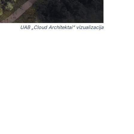
UAB „Cloud Architektai“ vizualizacija