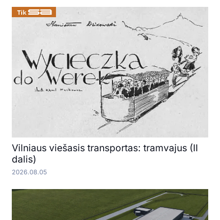
Vilniaus viešasis transportas: tramvajus (II
dalis)
2026.08.05