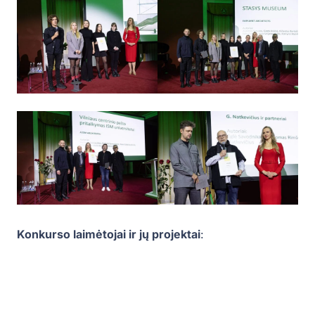
Konkurso laimėtojai ir jų projektai
: