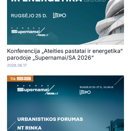
Konferencija „Ateities pastatai ir energetika“
parodoje „Supernamai/SA 2026“
2026.06.17