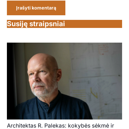
Įrašyti komentarą
Susiję straipsniai
Architektas R. Palekas: kokybės sėkmė ir