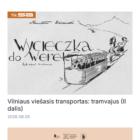
Vilniaus viešasis transportas: tramvajus (II
dalis)
2026.08.05