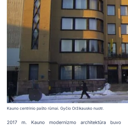
Kauno centrinio pašto rūmai. Gyčio Oržikausko nuotr.
2017 m. Kauno modernizmo architektūra buvo