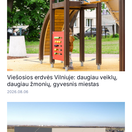
Viešosios erdvės Vilniuje: daugiau veiklų,
daugiau žmonių, gyvesnis miestas
2026.08.06