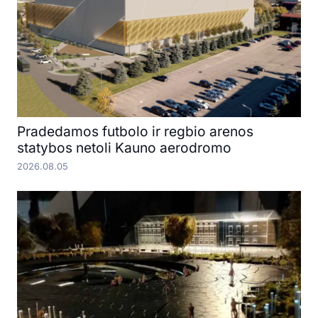
Pradedamos futbolo ir regbio arenos
statybos netoli Kauno aerodromo
2026.08.05