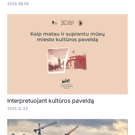
2026.08.05
Interpretuojant kultūros paveldą
2025.12.23