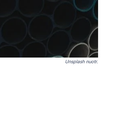
Unsplash nuotr.