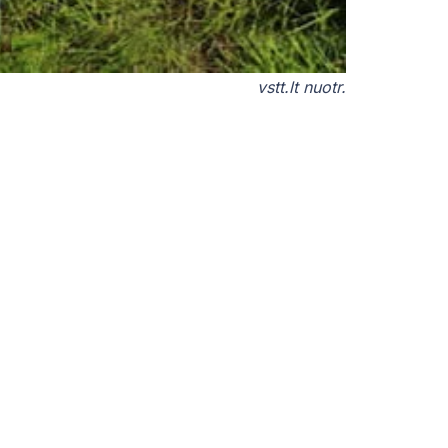
vstt.lt nuotr.