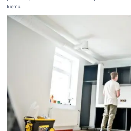
kiemu.