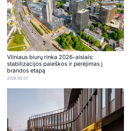
Vilniaus biurų rinka 2026-aisiais:
stabilizacijos paieškos ir perėjimas į
brandos etapą
2026.05.07