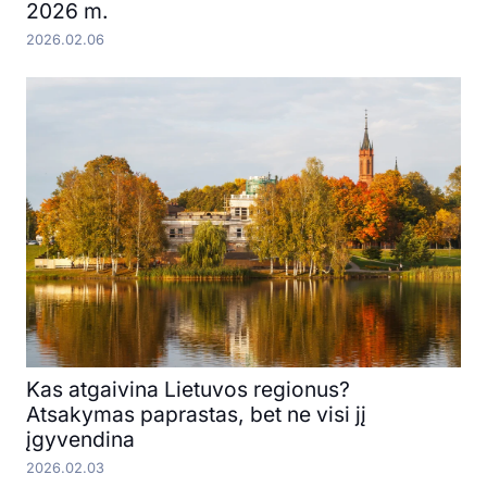
2026 m.
2026.02.06
Kas atgaivina Lietuvos regionus?
Atsakymas paprastas, bet ne visi jį
įgyvendina
2026.02.03