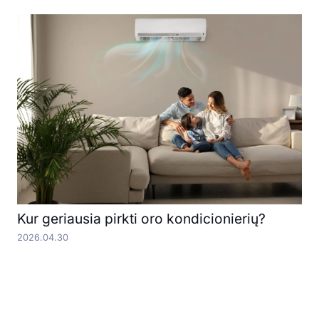
Kur geriausia pirkti oro kondicionierių?
2026.04.30