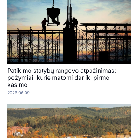
Patikimo statybų rangovo atpažinimas:
požymiai, kurie matomi dar iki pirmo
kasimo
2026.06.09