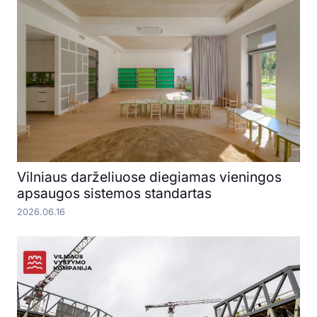
Vilniaus darželiuose diegiamas vieningos
apsaugos sistemos standartas
2026.06.16