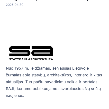
2026.04.30
Nuo 1957 m. leidžiamas, seniausias Lietuvoje
žurnalas apie statybų, architektūros, interjero ir kitas
aktualijas. Tuo pačiu pavadinimu veikia ir portalas
SA.lt, kuriame publikuojamos svarbiausios šių sričių
naujienos.