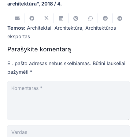
architektūra“, 2018 / 4.
Temos:
Architektai
,
Architektūra
,
Architektūros
eksportas
Parašykite komentarą
El. pašto adresas nebus skelbiamas.
Būtini laukeliai
pažymėti
*