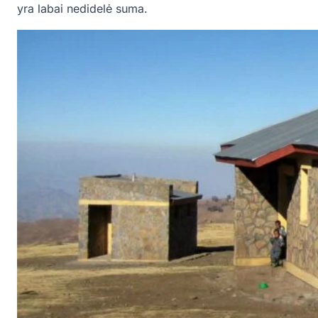
yra labai nedidelė suma.