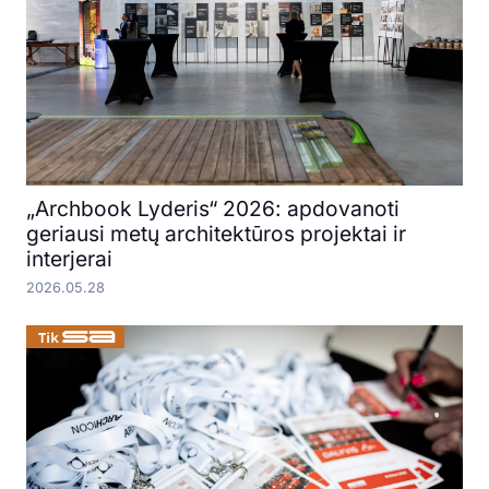
„Archbook Lyderis“ 2026: apdovanoti
geriausi metų architektūros projektai ir
interjerai
2026.05.28