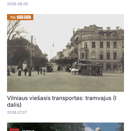
2026.08.05
Vilniaus viešasis transportas: tramvajus (I
dalis)
2026.07.27