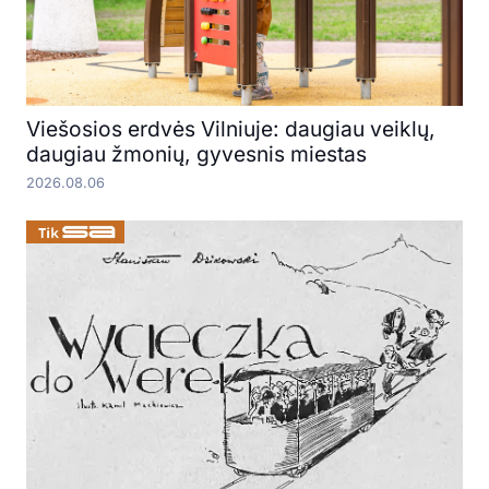
Viešosios erdvės Vilniuje: daugiau veiklų,
daugiau žmonių, gyvesnis miestas
2026.08.06