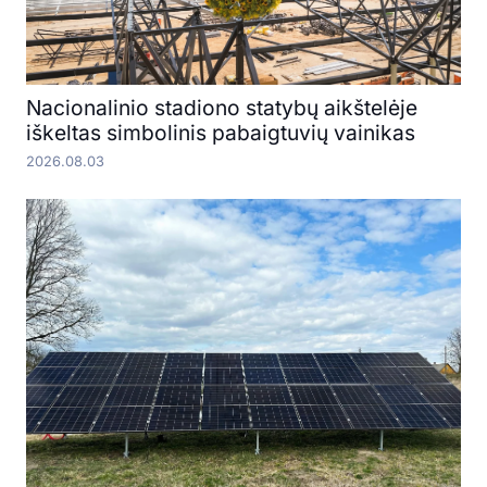
Nacionalinio stadiono statybų aikštelėje
iškeltas simbolinis pabaigtuvių vainikas
2026.08.03