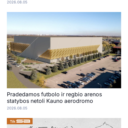
2026.08.05
Pradedamos futbolo ir regbio arenos
statybos netoli Kauno aerodromo
2026.08.05