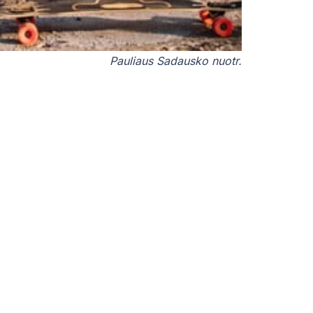
Pauliaus Sadausko nuotr.