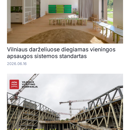
Vilniaus darželiuose diegiamas vieningos
apsaugos sistemos standartas
2026.06.16