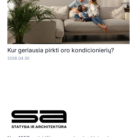
Kur geriausia pirkti oro kondicionierių?
2026.04.30